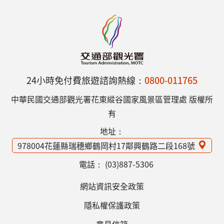
24小時免付費旅遊諮詢熱線：
0800-011765
中華民國交通部觀光署花東縱谷國家風景區管理處 版權所
有
地址：
978004花蓮縣瑞穗鄉鶴岡村17鄰興鶴路二段168號
電話：
(03)887-5306
網站資訊安全政策
隱私權保護政策