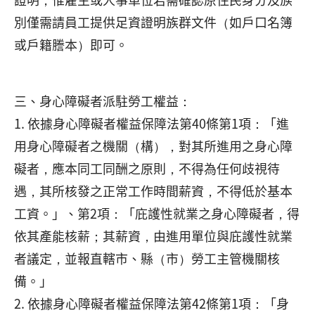
別僅需請員工提供足資證明族群文件（如戶口名簿
或戶籍謄本）即可。
三、身心障礙者派駐勞工權益：
1. 依據身心障礙者權益保障法第40條第1項：「進
用身心障礙者之機關（構），對其所進用之身心障
礙者，應本同工同酬之原則，不得為任何歧視待
遇，其所核發之正常工作時間薪資，不得低於基本
工資。」、第2項：「庇護性就業之身心障礙者，得
依其產能核薪；其薪資，由進用單位與庇護性就業
者議定，並報直轄市、縣（市）勞工主管機關核
備。」
2. 依據身心障礙者權益保障法第42條第1項：「身