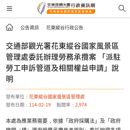
公告資訊
花東縱谷行政公告
交通部觀光署花東縱谷國家風景區
管理處委託辦理勞務承攬案 「派駐
勞工申訴管道及相關權益申請」說
明
發布單位：
花東縱谷國家風景區管理處
發布日期：
114-02-19
點閱率：
2,974
本處為應業務需要，依據「政府採購法」及「政府
機關（構）運用勞務承攬參考原則」委託辦理各項