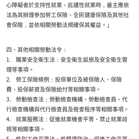
心障礙者於支持性就業、庇護性就業時，雇主應依
法為其辦理參加勞工保險、全民健康保險及其他社
會保險，並依相關勞動法規確保其權益。」
四、其他相關勞動法令：
1. 職業安全衛生法：安全衛生設施及安全衛生管
理等事項。
2. 勞工保險條例：投保單位及被保險人、保險
費、投保薪資及保險給付等相關事項。
3. 勞動檢查法：勞動檢查機構、勞動檢查員、代
行檢查機構與代行檢查員及檢查程序等相關事項。
4. 就業服務法：促進就業機會平等、禁止就業歧
視等相關事項。
5. 性別工作平等法：性騷擾防治、促進工作平等