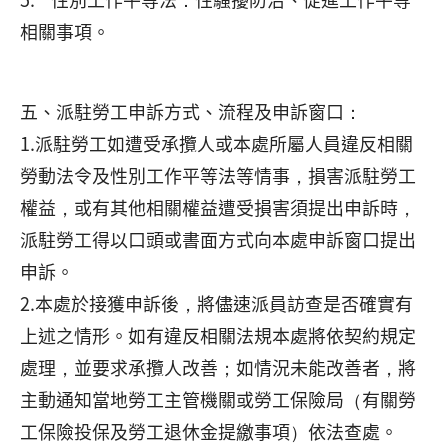
相關事項。
五、派駐勞工申訴方式、流程及申訴窗口：
1.派駐勞工如遭受承攬人或本處所屬人員違反相關
勞動法令及性別工作平等法等情事，損害派駐勞工
權益，或有其他相關權益遭受損害須提出申訴時，
派駐勞工得以口頭或書面方式向本處申訴窗口提出
申訴。
2.本處於接獲申訴後，將儘速派員訪查是否確實有
上述之情形。如有違反相關法規本處將依契約規定
處理，並要求承攬人改善；如情況未能改善者，將
主動通知當地勞工主管機關或勞工保險局（有關勞
工保險投保及勞工退休金提繳事項）依法查處。