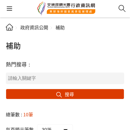
政府資訊公開
補助
補助
熱門搜尋：
搜尋
總筆數 :
10筆
每頁顯示筆數