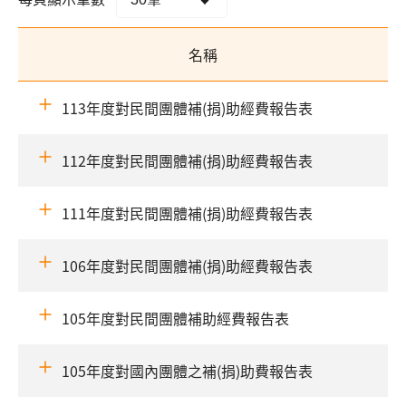
名稱
113年度對民間團體補(捐)助經費報告表
112年度對民間團體補(捐)助經費報告表
111年度對民間團體補(捐)助經費報告表
106年度對民間團體補(捐)助經費報告表
105年度對民間團體補助經費報告表
105年度對國內團體之補(捐)助費報告表