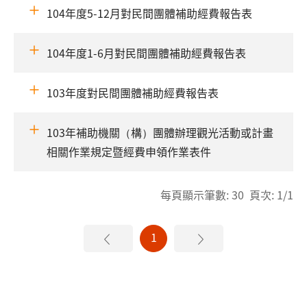
104年度5-12月對民間團體補助經費報告表
104年度1-6月對民間團體補助經費報告表
103年度對民間團體補助經費報告表
103年補助機關（構）團體辦理觀光活動或計畫
相關作業規定暨經費申領作業表件
每頁顯示筆數: 30 頁次: 1/1
1