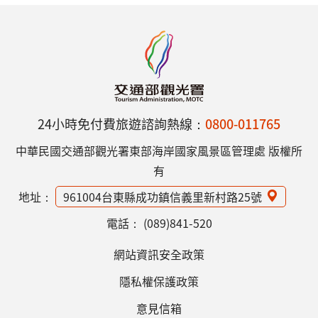
24小時免付費旅遊諮詢熱線：
0800-011765
中華民國交通部觀光署東部海岸國家風景區管理處 版權所
有
地址：
961004台東縣成功鎮信義里新村路25號
電話：
(089)841-520
網站資訊安全政策
隱私權保護政策
意見信箱