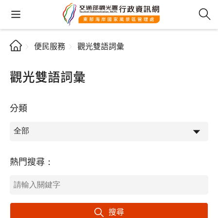
便民服務
觀光雙語詞彙
觀光雙語詞彙
分類
熱門搜尋：
搜尋