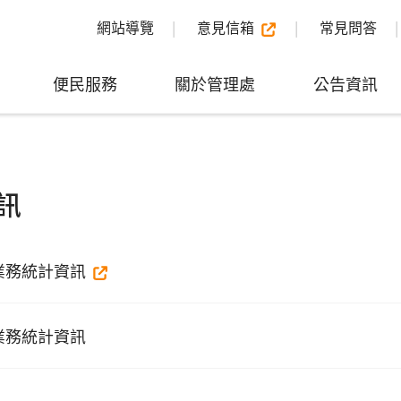
網站導覽
意見信箱
常見問答
便民服務
關於管理處
公告資訊
訊
業務統計資訊
業務統計資訊