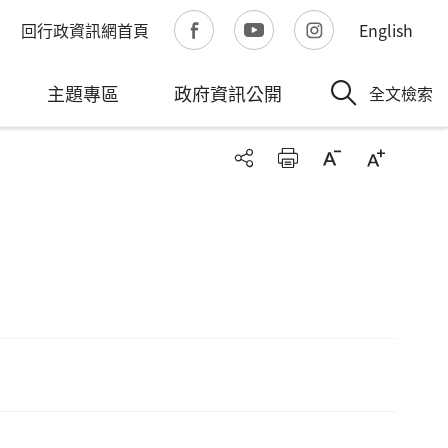
回行政資訊網首頁
English
主題專區
政府資訊公開
全文檢索