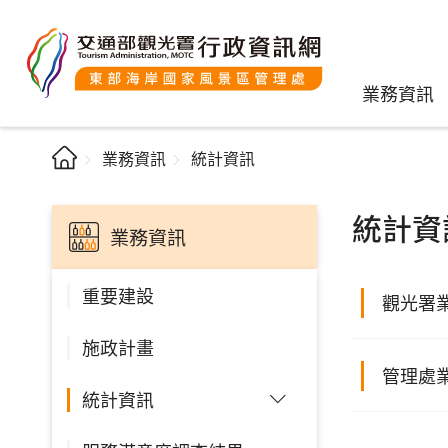
業務資訊
業務資訊
統計資訊
統計資
業務資訊
重要建設
觀光署
施政計畫
管理處
統計資訊