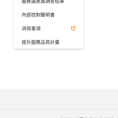
服務滿意度調查結果
內部控制聲明書
消保事項
提升服務品質計畫