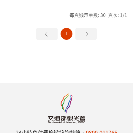
每頁顯示筆數: 30 頁次: 1/1
1
24小時免付費旅遊諮詢熱線：
0800-011765