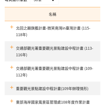
名稱
北回之巔旗艦計畫-微笑南灣in臺灣計畫 (115-
118年)
交通部觀光署重要觀光景點建設中程計畫 (113-
116年)
交通部觀光署重要觀光景點建設中程計畫 (109-
112年)
重要觀光景點建設中程計畫(109年辦理情形)
東部海岸國家風景區管理處108年度作業計畫