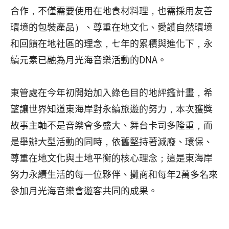
合作，不僅需要使用在地食材料理，也需採用友善
環境的包裝產品）、尊重在地文化、愛護自然環境
和回饋在地社區的理念，七年的累積與進化下，永
續元素已融為月光海音樂活動的DNA。
東管處在今年初開始加入綠色目的地評鑑計畫，希
望讓世界知道東海岸對永續旅遊的努力，本次獲獎
故事主軸不是音樂會多盛大、舞台卡司多隆重，而
是舉辦大型活動的同時，依舊堅持著減廢、環保、
尊重在地文化與土地平衡的核心理念；這是東海岸
努力永續生活的每一位夥伴、攤商和每年2萬多名來
參加月光海音樂會遊客共同的成果。