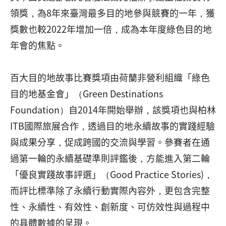
領獎，為8年來臺灣最多目的地參與競賽的一年，獲
獎數也較2022年增加一倍，成為本年度綠色目的地
年會的焦點。
百大目的地故事比賽獎項由荷蘭非營利組織「綠色
目的地基金會」（Green Destinations
Foundation）自2014年開始舉辦，該獎項也與柏林
ITB國際旅展合作，透過目的地永續故事的實踐經驗
與成果分享，促成跨國的交流與學習。參賽者在通
過第一輪的永續基礎準則評鑑後，方能進入第二輪
「優良實踐故事評選」（Good Practice Stories)，
而評比標準除了永續行動實際內容外，更包含完整
性、永續性、有效性、創新度、可仿效性與過程中
的具體數據的呈現。