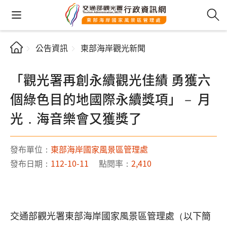
公告資訊
東部海岸觀光新聞
「觀光署再創永續觀光佳績 勇獲六
個綠色目的地國際永續獎項」－ 月
光．海音樂會又獲獎了
發布單位：
東部海岸國家風景區管理處
發布日期：
112-10-11
點閱率：
2,410
交通部觀光署東部海岸國家風景區管理處（以下簡