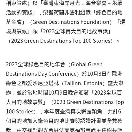
稱東管處）以「臺灣東海岸月光．海音樂會－永續
活動的實踐」，榮獲荷蘭非營利組織「綠色目的地
基金會」（Green Destinations Foundation）「環
境與氣候」類「2023全球百大目的地故事獎」
（2023 Green Destinations Top 100 Stories）。
2023全球綠色目的地年會（Global Green
Destinations Day Conference）於10月8日在歐洲
綠色之都愛沙尼亞塔林（Tallinn, Estonia）盛大舉
辦，並於當地時間10月9日晚會頒發「2023全球百
大目的地故事獎」（2023 Green Destinations Top
100 Stories），本年度臺灣再次嶄露頭角，共計6
個目的地加入綠色目的地比賽與認證計畫並全數獲
獎，由交通部觀光署駐法蘭克福辦事處主任謝長明