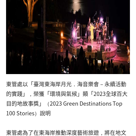
東管處以「臺灣東海岸月光．海音樂會－永續活動
的實踐」，榮獲「環境與氣候」類「2023全球百大
目的地故事獎」（2023 Green Destinations Top
100 Stories）說明
東管處為了在東海岸推動深度藝術旅遊，將在地文