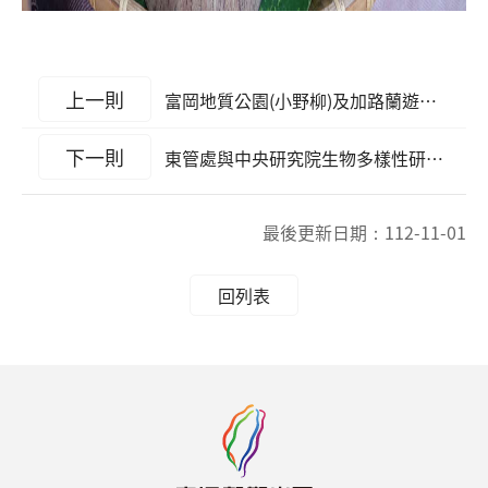
上一則
富岡地質公園(小野柳)及加路蘭遊憩區停車場預計自本(112)年11月起收取停車費
下一則
東管處與中央研究院生物多樣性研究中心簽署學術合作備忘錄，推動綠島海洋生態永續旅遊
最後更新日期：
112-11-01
回列表