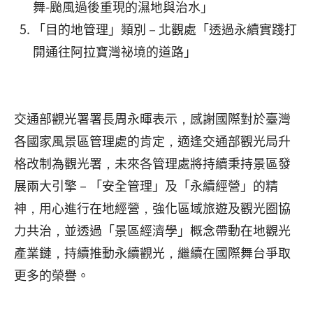
舞-颱風過後重現的濕地與治水」
「目的地管理」類別－北觀處「透過永續實踐打
開通往阿拉寶灣祕境的道路」
交通部觀光署署長周永暉表示，感謝國際對於臺灣
各國家風景區管理處的肯定，適逢交通部觀光局升
格改制為觀光署，未來各管理處將持續秉持景區發
展兩大引擎－「安全管理」及「永續經營」的精
神，用心進行在地經營，強化區域旅遊及觀光圈協
力共治，並透過「景區經濟學」概念帶動在地觀光
產業鏈，持續推動永續觀光，繼續在國際舞台爭取
更多的榮譽。