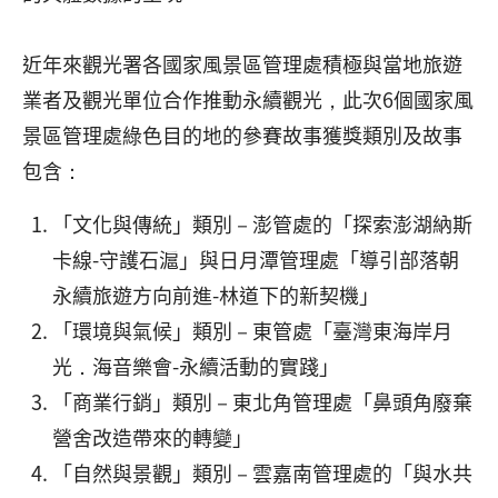
近年來觀光署各國家風景區管理處積極與當地旅遊
業者及觀光單位合作推動永續觀光，此次6個國家風
景區管理處綠色目的地的參賽故事獲獎類別及故事
包含：
「文化與傳統」類別－澎管處的「探索澎湖納斯
卡線-守護石滬」與日月潭管理處「導引部落朝
永續旅遊方向前進-林道下的新契機」
「環境與氣候」類別－東管處「臺灣東海岸月
光．海音樂會-永續活動的實踐」
「商業行銷」類別－東北角管理處「鼻頭角廢棄
營舍改造帶來的轉變」
「自然與景觀」類別－雲嘉南管理處的「與水共