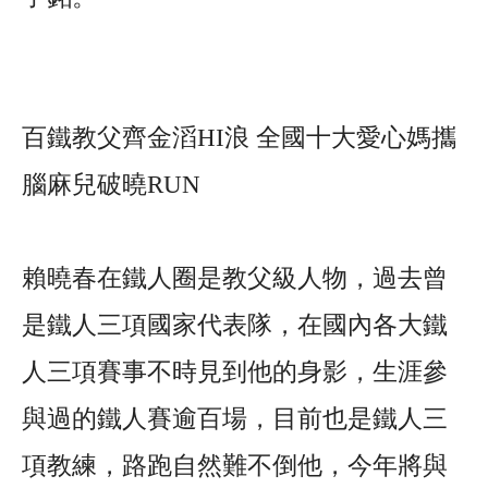
百鐵教父齊金滔HI浪 全國十大愛心媽攜
腦麻兒破曉RUN
賴曉春在鐵人圈是教父級人物，過去曾
是鐵人三項國家代表隊，在國內各大鐵
人三項賽事不時見到他的身影，生涯參
與過的鐵人賽逾百場，目前也是鐵人三
項教練，路跑自然難不倒他，今年將與