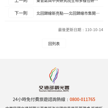
上一則
東管處與中央研究院生物多樣性研究中心簽署學術合作備忘錄，推動綠島海洋生態永續旅遊
下一則
北回歸線新亮點──北回歸線市集開幕！
最後更新日期：
110-10-14
回列表
24小時免付費旅遊諮詢熱線：
0800-011765