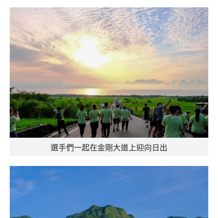
選手們一起在金剛大道上迎向日出