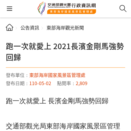
公告資訊
東部海岸觀光新聞
跑一次就愛上 2021長濱金剛馬強勢
回歸
發布單位：
東部海岸國家風景區管理處
發布日期：
110-05-02
點閱率：
2,809
跑一次就愛上 長濱金剛馬強勢回歸
交通部觀光局東部海岸國家風景區管理