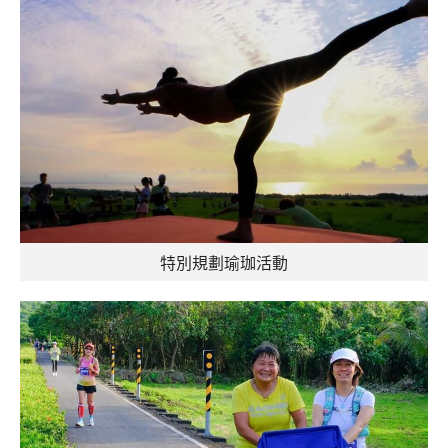
特別規劃瑜珈活動