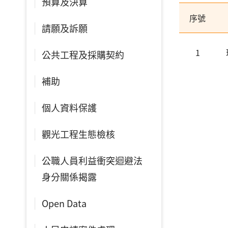
預算及決算
序號
請願及訴願
1
公共工程及採購契約
補助
個人資料保護
觀光工程生態檢核
公職人員利益衝突迴避法
身分關係揭露
Open Data