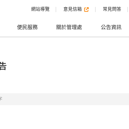
網站導覽
意見信箱
常見問答
便民服務
關於管理處
公告資訊
告