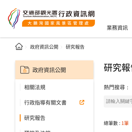
業務資訊
政府資訊公開
研究報告
研究報
政府資訊公開
熱門搜尋：
相關法規
行政指導有關文書
研究報告
總筆數 :
1筆