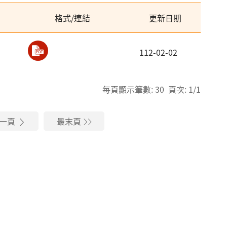
格式/連結
更新日期
112-02-02
每頁顯示筆數: 30 頁次: 1/1
一頁
最末頁