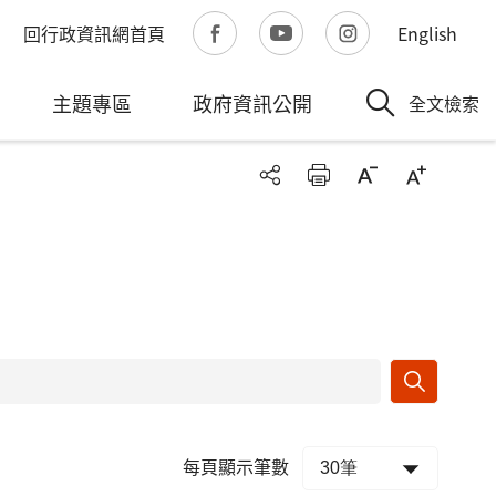
回行政資訊網首頁
English
主題專區
政府資訊公開
全文檢索
每頁顯示筆數