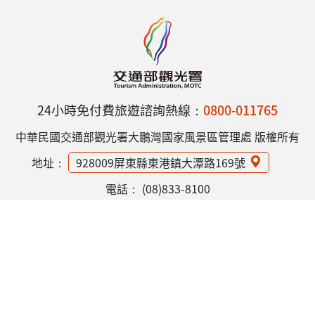
24小時免付費旅遊諮詢熱線：
0800-011765
中華民國交通部觀光署大鵬灣國家風景區管理處 版權所有
地址：
928009屏東縣東港鎮大潭路169號
電話：
(08)833-8100
網站資訊安全政策
隱私權保護政策
意見信箱