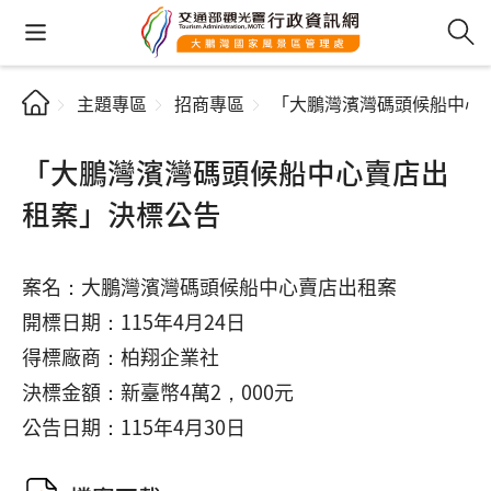
主題專區
招商專區
「大鵬灣濱灣碼頭候船中心
「大鵬灣濱灣碼頭候船中心賣店出
租案」決標公告
案名：大鵬灣濱灣碼頭候船中心賣店出租案
開標日期：115年4月24日
得標廠商：柏翔企業社
決標金額：新臺幣4萬2，000元
公告日期：115年4月30日