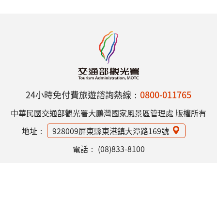
24小時免付費旅遊諮詢熱線：
0800-011765
中華民國交通部觀光署大鵬灣國家風景區管理處 版權所有
地址：
928009屏東縣東港鎮大潭路169號
電話：
(08)833-8100
網站資訊安全政策
隱私權保護政策
意見信箱