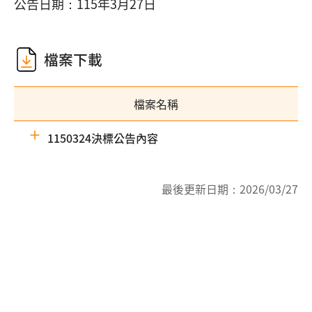
公告日期：115年3月27日
檔案下載
檔案名稱
1150324決標公告內容
最後更新日期：
2026/03/27