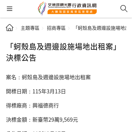
主題專區
招商專區
「蚵殼島及週邊設施場地出
「蚵殼島及週邊設施場地出租案」
決標公告
案名：蚵殼島及週邊設施場地出租案
開標日期：115年3月13日
得標廠商：興福德商行
決標金額：新臺幣29萬9,569元