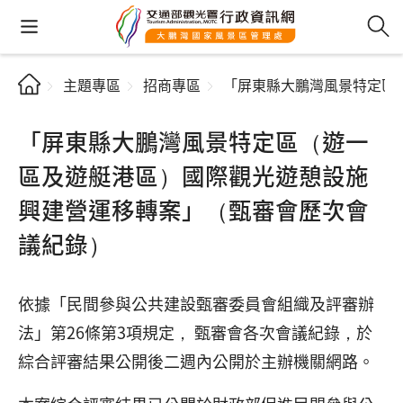
主題專區
招商專區
「屏東縣大鵬灣風景特定區
「屏東縣大鵬灣風景特定區（遊一
區及遊艇港區）國際觀光遊憩設施
興建營運移轉案」（甄審會歷次會
議紀錄）
依據「民間參與公共建設甄審委員會組織及評審辦
法」第26條第3項規定， 甄審會各次會議紀錄，於
綜合評審結果公開後二週內公開於主辦機關網路。