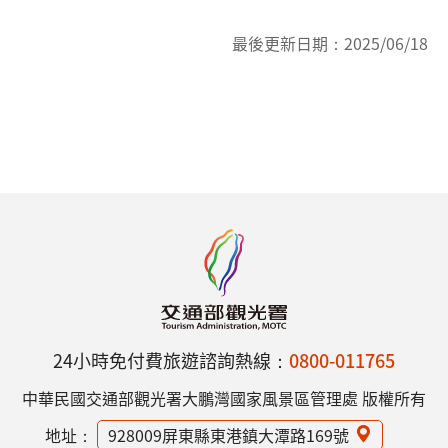
最後更新日期：
2025/06/18
24小時免付費旅遊諮詢熱線：
0800-011765
中華民國交通部觀光署大鵬灣國家風景區管理處 版權所有
地址：
928009屏東縣東港鎮大潭路169號