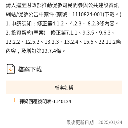
請人逕至財政部推動促參司民間參與公共建設資訊
網站/促參公告中案件 (案號：1110824-001)下載。)
1. 申請須知：修正第4.1.2、 4.2.3、 8.2.3條內容。
2. 投資契約(草案)：修正第7.1.1、9.3.5、9.6.3、
12.2.2、12.5.2、13.2.3、13.2.4、15.5、22.11.2條
內容，及增訂第22.7.4條。
檔案下載
檔案名稱
釋疑回覆說明表-1140124
最後更新日期：
2025/01/24