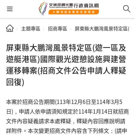
主題專區
招商專區
屏東縣大鵬灣風景特定區(遊
屏東縣大鵬灣風景特定區(遊一區及
遊艇港區)國際觀光遊憩設施興建營
運移轉案(招商文件公告申請人釋疑
回復)
本案於招商公告期間(113年12月6日至114年3月5
日)，申請人依申請須知規定於114年1月14日就招商
文件內容疑義請求本處釋疑，釋疑內容回應說明請
詳附件。本次變更招商文件內容含下列條文：(請申