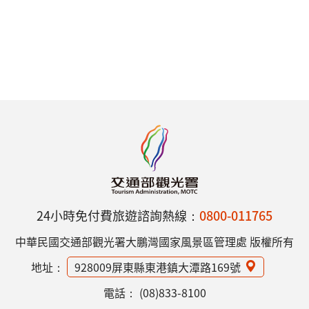
24小時免付費旅遊諮詢熱線：
0800-011765
中華民國交通部觀光署大鵬灣國家風景區管理處 版權所有
地址：
928009屏東縣東港鎮大潭路169號
電話：
(08)833-8100