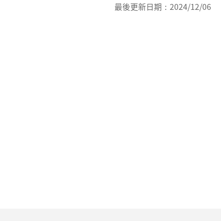
最後更新日期：
2024/12/06