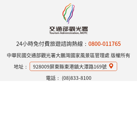
24小時免付費旅遊諮詢熱線：
0800-011765
中華民國交通部觀光署大鵬灣國家風景區管理處 版權所有
地址：
928009屏東縣東港鎮大潭路169號
電話：
(08)833-8100
網站資訊安全政策
隱私權保護政策
意見信箱