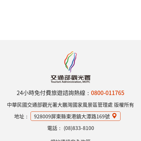
24小時免付費旅遊諮詢熱線：
0800-011765
中華民國交通部觀光署大鵬灣國家風景區管理處 版權所有
地址：
928009屏東縣東港鎮大潭路169號
電話：
(08)833-8100