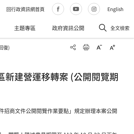
回行政資訊網首頁
English
主題專區
政府資訊公開
全文檢索
回復)
區新建營運移轉案 (公開閱覽期
件招商文件公開閱覽作業要點」規定辦理本案公開