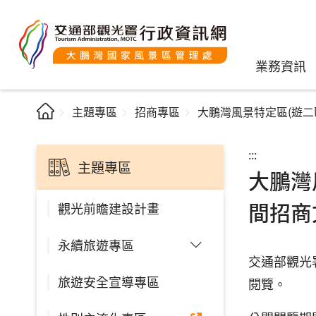
業務資訊
主題專區
招商專區
大鵬灣風景特定區(遊二
:::
主題專區
大鵬灣
間招商
觀光前瞻建設計畫
永續旅遊專區
交通部觀光
旅遊安全宣導專區
閱覽。