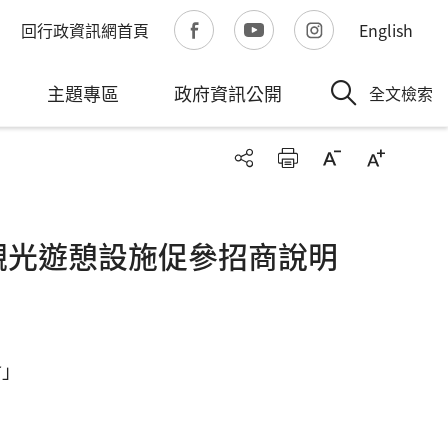
回行政資訊網首頁
English
主題專區
政府資訊公開
全文檢索
際觀光遊憩設施促參招商說明
會」