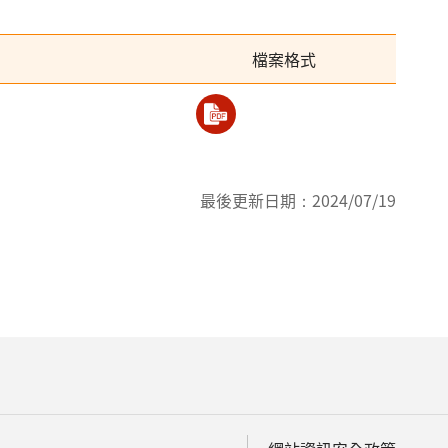
檔案格式
最後更新日期：
2024/07/19