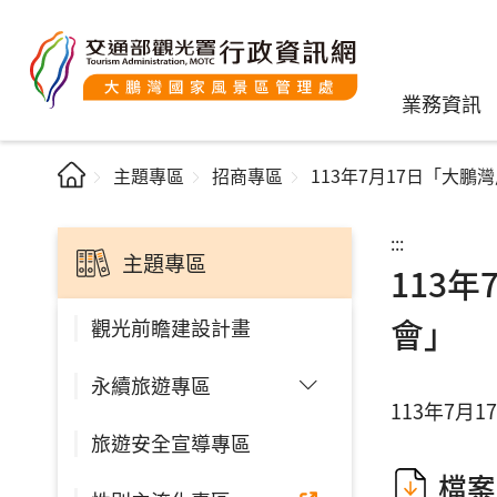
業務資訊
主題專區
招商專區
113年7月17日「大
:::
主題專區
113
會」
觀光前瞻建設計畫
永續旅遊專區
113年7
旅遊安全宣導專區
檔案