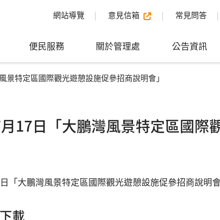
網站導覽
意見信箱
常見問答
便民服務
關於管理處
公告資訊
鵬灣風景特定區國際觀光遊憩設施促參招商說明會」
年7月17日「大鵬灣風景特定區國
月17日「大鵬灣風景特定區國際觀光遊憩設施促參招商說明
下載