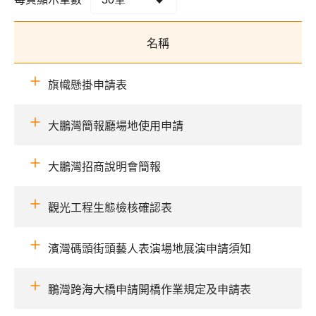
名稱
旗幟懸掛申請表
大鵬灣簡報廳場地使用申請
大鵬灣招商說明會簡報
觀光工程生態檢核確認表
濱灣碼頭街頭藝人表演場地展演申請須知
鵬灣跨海大橋申請開橋作業規定及申請表