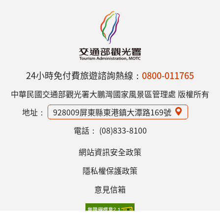
24小時免付費旅遊諮詢熱線：
0800-011765
中華民國交通部觀光署大鵬灣國家風景區管理處 版權所有
地址：
928009屏東縣東港鎮大潭路169號
電話：
(08)833-8100
網站資訊安全政策
隱私權保護政策
意見信箱