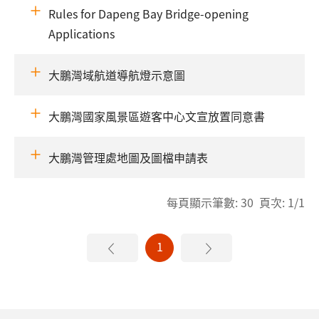
Rules for Dapeng Bay Bridge-opening
Applications
大鵬灣域航道導航燈示意圖
大鵬灣國家風景區遊客中心文宣放置同意書
大鵬灣管理處地圖及圖檔申請表
每頁顯示筆數: 30 頁次: 1/1
1