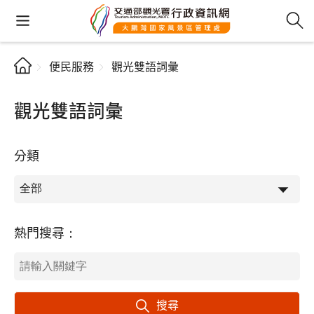
便民服務
觀光雙語詞彙
觀光雙語詞彙
分類
熱門搜尋：
搜尋