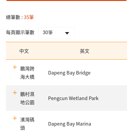
總筆數 :
35筆
每頁顯示筆數
中文
英文
鵬灣跨
Dapeng Bay Bridge
海大橋
鵬村濕
Pengcun Wetland Park
地公園
濱灣碼
Dapeng Bay Marina
頭