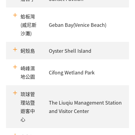
蛤板灣
(威尼斯
Geban Bay(Venice Beach)
沙灘)
蚵殼島
Oyster Shell Island
崎峰濕
Cifong Wetland Park
地公園
琉球管
理站暨
The Liuqiu Management Station
遊客中
and Visitor Center
心