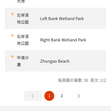
光港
左岸濕
Left Bank Wetland Park
地公園
右岸濕
Right Bank Wetland Park
地公園
中澳沙
Zhongao Beach
灘
每頁顯示筆數: 30 頁次: 1/2
1
2