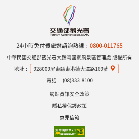
24小時免付費旅遊諮詢熱線：
0800-011765
中華民國交通部觀光署大鵬灣國家風景區管理處 版權所有
地址：
928009屏東縣東港鎮大潭路169號
電話：
(08)833-8100
網站資訊安全政策
隱私權保護政策
意見信箱