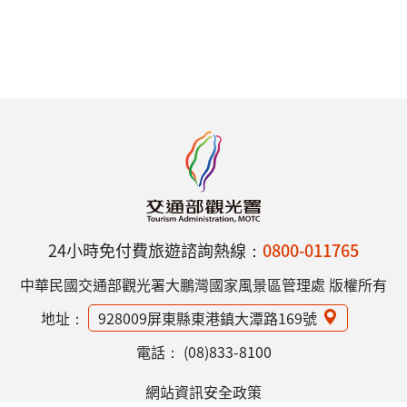
24小時免付費旅遊諮詢熱線：
0800-011765
中華民國交通部觀光署大鵬灣國家風景區管理處 版權所有
地址：
928009屏東縣東港鎮大潭路169號
電話：
(08)833-8100
網站資訊安全政策