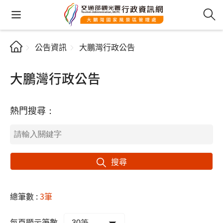
公告資訊
大鵬灣行政公告
大鵬灣行政公告
熱門搜尋：
搜尋
總筆數 :
3筆
每頁顯示筆數