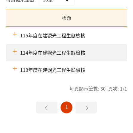
標題
115年度在建觀光工程生態檢核
114年度在建觀光工程生態檢核
113年度在建觀光工程生態檢核
每頁顯示筆數: 30 頁次: 1/1
1