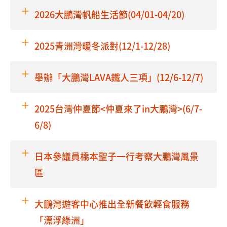
2026大鵬灣帆船生活節(04/01-04/20)
2025青洲灣暖冬派對(12/1-12/28)
舉辦「大鵬灣LAVA鐵人三項」(12/6-12/7)
2025台灣仲夏節<仲夏來了in大鵬灣>(6/7-
6/8)
日本參議員橋本聖子一行考察大鵬灣風景
區
大鵬灣遊客中心推出全新餐飲輕食服務
「漂浮綠洲」