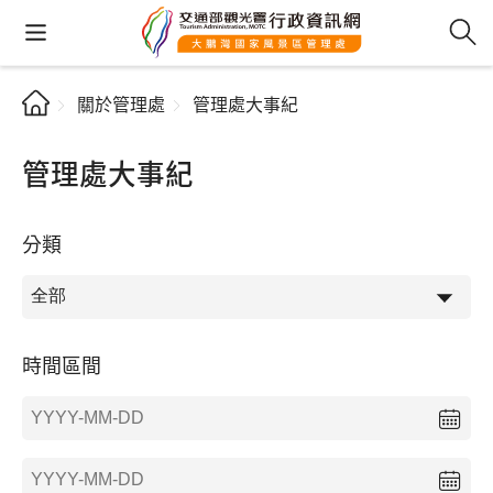
關於管理處
管理處大事紀
管理處大事紀
分類
時間區間