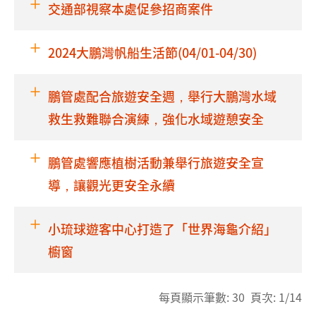
交通部視察本處促參招商案件
2024大鵬灣帆船生活節(04/01-04/30)
鵬管處配合旅遊安全週，舉行大鵬灣水域
救生救難聯合演練，強化水域遊憩安全
鵬管處響應植樹活動兼舉行旅遊安全宣
導，讓觀光更安全永續
小琉球遊客中心打造了「世界海龜介紹」
櫥窗
每頁顯示筆數: 30 頁次: 1/14