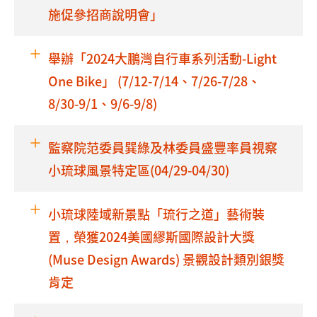
施促參招商說明會」
舉辦「2024大鵬灣自行車系列活動-Light
One Bike」 (7/12-7/14、7/26-7/28、
8/30-9/1、9/6-9/8)
監察院范委員巽綠及林委員盛豐率員視察
小琉球風景特定區(04/29-04/30)
小琉球陸域新景點「琉行之道」藝術裝
置，榮獲2024美國繆斯國際設計大獎
(Muse Design Awards) 景觀設計類別銀獎
肯定