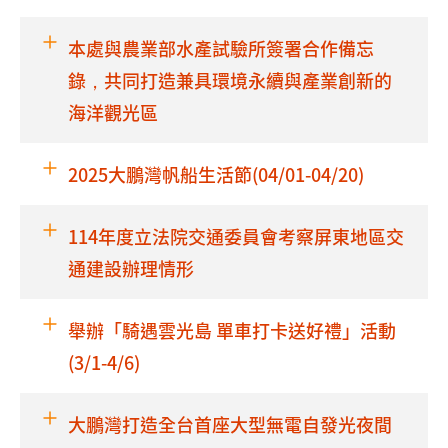
本處與農業部水產試驗所簽署合作備忘
錄，共同打造兼具環境永續與產業創新的
海洋觀光區
2025大鵬灣帆船生活節(04/01-04/20)
114年度立法院交通委員會考察屏東地區交
通建設辦理情形
舉辦「騎遇雲光島 單車打卡送好禮」活動
(3/1-4/6)
大鵬灣打造全台首座大型無電自發光夜間