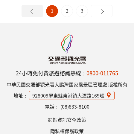
1
2
3
24小時免付費旅遊諮詢熱線：
0800-011765
中華民國交通部觀光署大鵬灣國家風景區管理處 版權所有
地址：
928009屏東縣東港鎮大潭路169號
電話：
(08)833-8100
網站資訊安全政策
隱私權保護政策