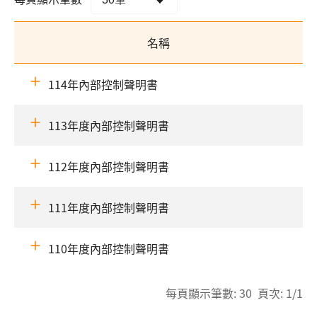
名稱
114年內部控制聲明書
113年度內部控制聲明書
112年度內部控制聲明書
111年度內部控制聲明書
110年度內部控制聲明書
每頁顯示筆數: 30 頁次: 1/1