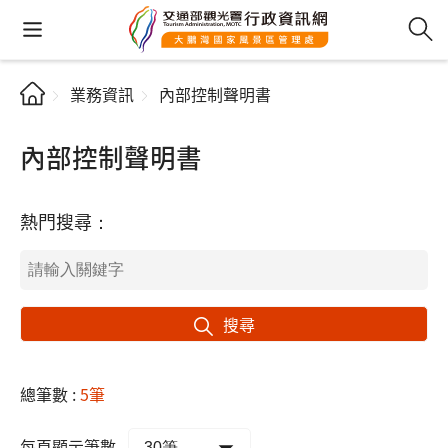
業務資訊
內部控制聲明書
內部控制聲明書
熱門搜尋：
搜尋
總筆數 :
5筆
每頁顯示筆數