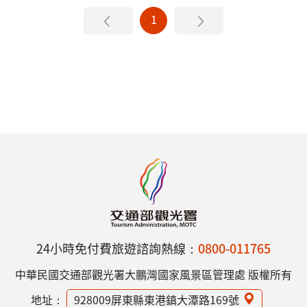
1
24小時免付費旅遊諮詢熱線：
0800-011765
中華民國交通部觀光署大鵬灣國家風景區管理處 版權所有
地址：
928009屏東縣東港鎮大潭路169號