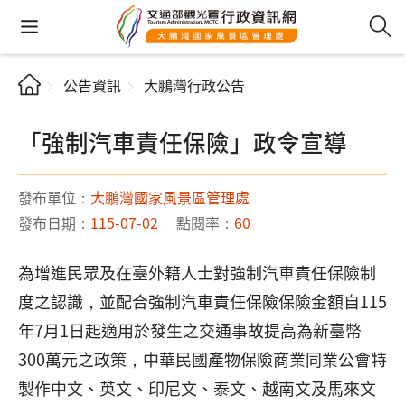
公告資訊
大鵬灣行政公告
「強制汽車責任保險」政令宣導
發布單位：
大鵬灣國家風景區管理處
發布日期：
115-07-02
點閱率：
60
為增進民眾及在臺外籍人士對強制汽車責任保險制
度之認識，並配合強制汽車責任保險保險金額自115
年7月1日起適用於發生之交通事故提高為新臺幣
300萬元之政策，中華民國產物保險商業同業公會特
製作中文、英文、印尼文、泰文、越南文及馬來文