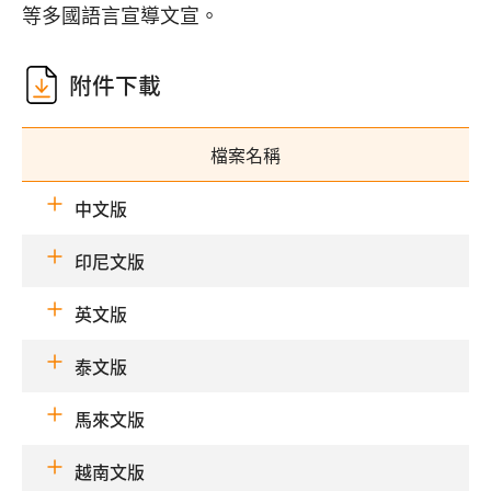
等多國語言宣導文宣。
附件下載
檔案名稱
中文版
印尼文版
英文版
泰文版
馬來文版
越南文版