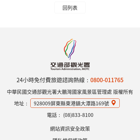
回列表
24小時免付費旅遊諮詢熱線：
0800-011765
中華民國交通部觀光署大鵬灣國家風景區管理處 版權所有
地址：
928009屏東縣東港鎮大潭路169號
電話：
(08)833-8100
網站資訊安全政策