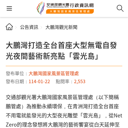
公告資訊
大鵬灣觀光新聞
大鵬灣打造全台首座大型無電自發
光夜間藝術新亮點「雲光島」
發布單位：
大鵬灣國家風景區管理處
發布日期：
114-01-22
點閱率：
2,553
交通部觀光署大鵬灣國家風景區管理處（以下簡稱
鵬管處）為推動永續環保，在青洲灣打造全台首座
不用電就能發光的大型夜光雕塑「雲光島」，從Net
Zero的理念發想將大鵬灣的藝術饗宴從白天延伸至