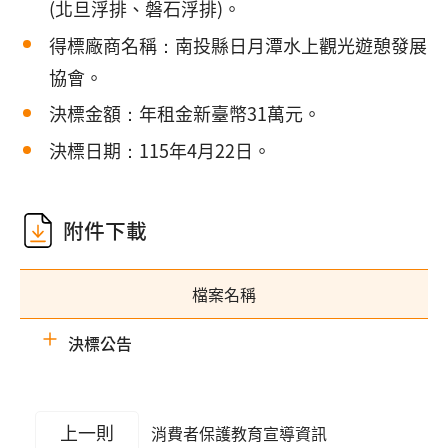
(北旦浮排、磐石浮排)。
得標廠商名稱：南投縣日月潭水上觀光遊憩發展
協會。
決標金額：年租金新臺幣31萬元。
決標日期：115年4月22日。
附件下載
檔案名稱
決標公告
上一則
消費者保護教育宣導資訊