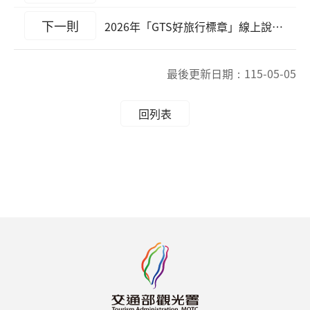
下一則
2026年「GTS好旅行標章」線上說明會
最後更新日期：
115-05-05
回列表