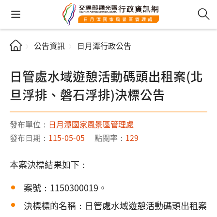
公告資訊
日月潭行政公告
日管處水域遊憩活動碼頭出租案(北
旦浮排、磐石浮排)決標公告
發布單位：
日月潭國家風景區管理處
發布日期：
115-05-05
點閱率：
129
本案決標結果如下：
案號：1150300019。
決標標的名稱：日管處水域遊憩活動碼頭出租案