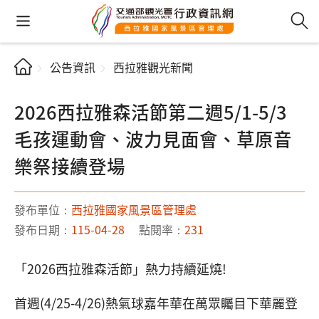
公告資訊
西拉雅觀光新聞
2026西拉雅森活節第二週5/1-5/3
毛孩運動會、波力見面會、草原音
樂祭接續登場
發布單位：
西拉雅國家風景區管理處
發布日期：
115-04-28
點閱率：
231
「2026西拉雅森活節」熱力持續延燒!
首週(4/25-4/26)熱氣球嘉年華在萬眾矚目下華麗登