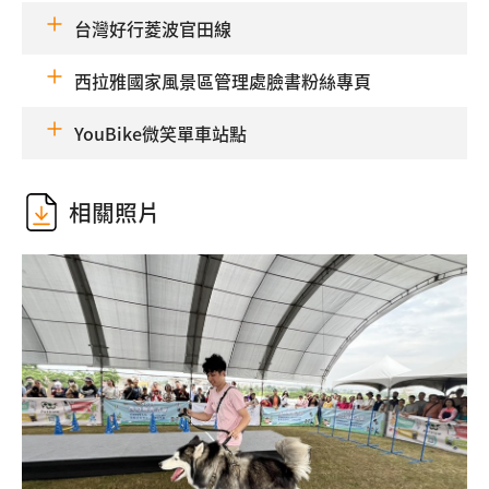
台灣好行菱波官田線
西拉雅國家風景區管理處臉書粉絲專頁
YouBike微笑單車站點
相關照片