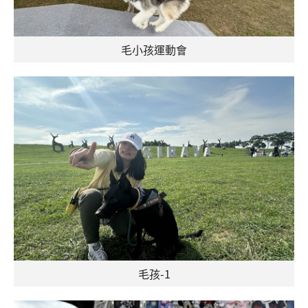
毛小孩運動會
毛孩-1