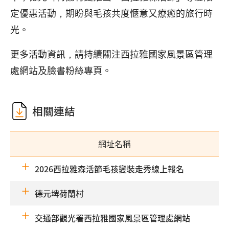
定優惠活動，期盼與毛孩共度愜意又療癒的旅行時
光。
更多活動資訊，請持續關注西拉雅國家風景區管理
處網站及臉書粉絲專頁。
相關連結
網址名稱
2026西拉雅森活節毛孩變裝走秀線上報名
德元埤荷蘭村
交通部觀光署西拉雅國家風景區管理處網站