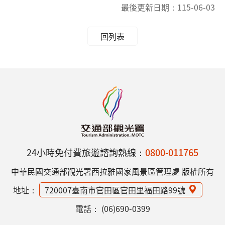
最後更新日期：
115-06-03
回列表
24小時免付費旅遊諮詢熱線：
0800-011765
中華民國交通部觀光署西拉雅國家風景區管理處 版權所有
地址：
720007臺南市官田區官田里福田路99號
電話：
(06)690-0399