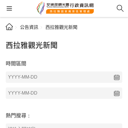
公告資訊
西拉雅觀光新聞
西拉雅觀光新聞
時間區間
熱門搜尋：