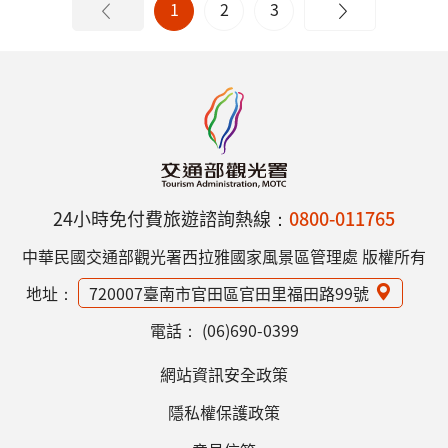
1
2
3
24小時免付費旅遊諮詢熱線：
0800-011765
中華民國交通部觀光署西拉雅國家風景區管理處 版權所有
地址：
720007臺南市官田區官田里福田路99號
電話：
(06)690-0399
網站資訊安全政策
隱私權保護政策