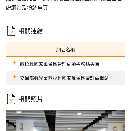
處網站及粉絲專頁。
相關連結
網址名稱
西拉雅國家風景區管理處臉書粉絲專頁
交通部觀光署西拉雅國家風景區管理處網站
相關照片