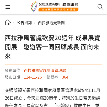
公告資訊
西拉雅觀光新聞
西拉雅風管處歡慶20週年 成果展覽
開展 邀遊客一同回顧成長 面向未
來
發布單位：
西拉雅國家風景區管理處
發布日期：
114-11-26
點閱率：
364
交通部觀光署西拉雅國家風景區管理處於94年11月
26日成立，今天屆滿20週年，特別於生日當天邀請
歷任處長、長官以及志工「回娘家」歡慶生日，並