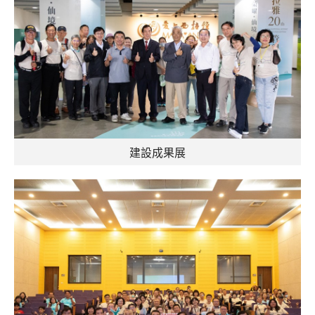
建設成果展