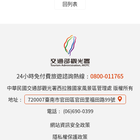
回列表
24小時免付費旅遊諮詢熱線：
0800-011765
中華民國交通部觀光署西拉雅國家風景區管理處 版權所有
地址：
720007臺南市官田區官田里福田路99號
電話：
(06)690-0399
網站資訊安全政策
隱私權保護政策