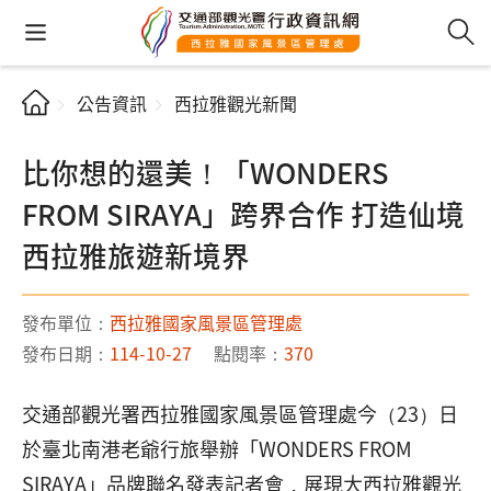
公告資訊
西拉雅觀光新聞
比你想的還美！「WONDERS
FROM SIRAYA」跨界合作 打造仙境
西拉雅旅遊新境界
發布單位：
西拉雅國家風景區管理處
發布日期：
114-10-27
點閱率：
370
交通部觀光署西拉雅國家風景區管理處今（23）日
於臺北南港老爺行旅舉辦「WONDERS FROM
SIRAYA」品牌聯名發表記者會，展現大西拉雅觀光