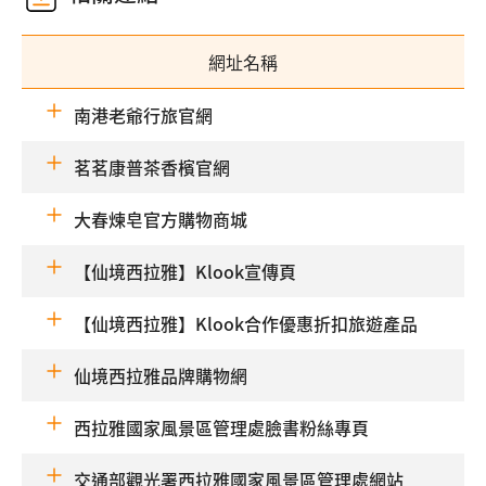
網址名稱
南港老爺行旅官網
茗茗康普茶香檳官網
大春煉皂官方購物商城
【仙境西拉雅】Klook宣傳頁
【仙境西拉雅】Klook合作優惠折扣旅遊產品
仙境西拉雅品牌購物網
西拉雅國家風景區管理處臉書粉絲專頁
交通部觀光署西拉雅國家風景區管理處網站