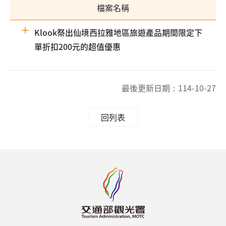
檔案名稱
Klook祭出仙境西拉雅地區旅遊產品期間限定下
單折扣200元的超值優惠
最後更新日期：
114-10-27
回列表