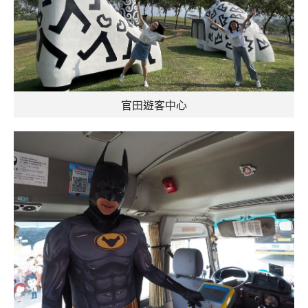
官田遊客中心