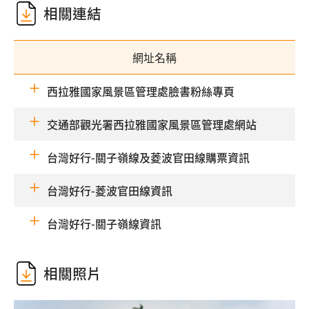
相關連結
網址名稱
西拉雅國家風景區管理處臉書粉絲專頁
交通部觀光署西拉雅國家風景區管理處網站
台灣好行-關子嶺線及菱波官田線購票資訊
台灣好行-菱波官田線資訊
台灣好行-關子嶺線資訊
相關照片