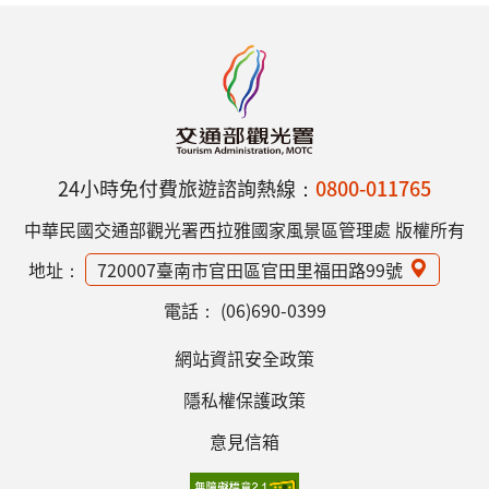
24小時免付費旅遊諮詢熱線：
0800-011765
中華民國交通部觀光署西拉雅國家風景區管理處 版權所有
地址：
720007臺南市官田區官田里福田路99號
電話：
(06)690-0399
網站資訊安全政策
隱私權保護政策
意見信箱