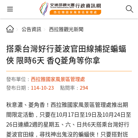
公告資訊
西拉雅觀光新聞
搭乘台灣好行菱波官田線捕捉蝙蝠
俠 限時6天 香Q菱角等你拿
發布單位：
西拉雅國家風景區管理處
發布日期：
114-10-23
點閱率：
294
秋意濃、菱角香！西拉雅國家風景區管理處推出期
間限定活動，只要在10月17日至19日及10月24日至
26日連續2週的星期五、六、日共6天搭乘台灣好行
菱波官田線，尋找神出鬼沒的蝙蝠俠！只要搭對班