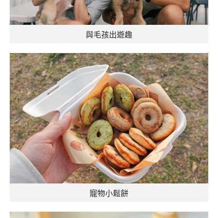
與毛孩出遊趣
寵物小鬆餅