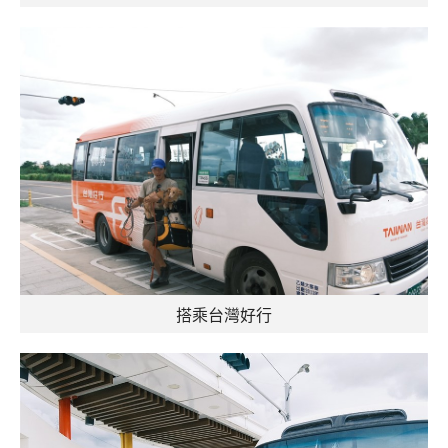
搭乘台灣好行