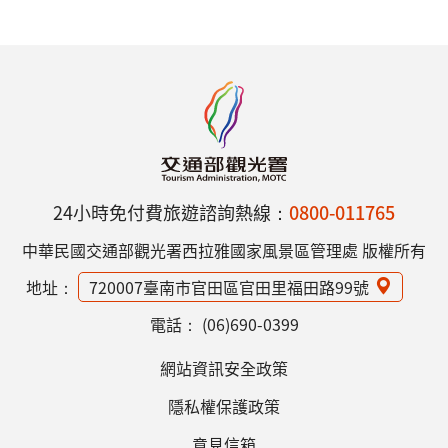
24小時免付費旅遊諮詢熱線：
0800-011765
中華民國交通部觀光署西拉雅國家風景區管理處 版權所有
地址：
720007臺南市官田區官田里福田路99號
電話：
(06)690-0399
網站資訊安全政策
隱私權保護政策
意見信箱