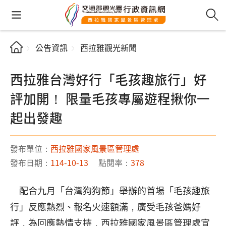
公告資訊
西拉雅觀光新聞
西拉雅台灣好行「毛孩趣旅行」好
評加開！ 限量毛孩專屬遊程揪你一
起出發趣
發布單位：
西拉雅國家風景區管理處
發布日期：
114-10-13
點閱率：
378
配合九月「台灣狗狗節」舉辦的首場「毛孩趣旅
行」反應熱烈、報名火速額滿，廣受毛孩爸媽好
評，為回應熱情支持，西拉雅國家風景區管理處宣