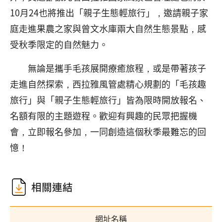
10月24也將推出「親子生態輕旅行」，邀請親子家
庭走進果農之家與曾文水庫兩大自然生態景點，感
受秋季限定的自然魅力。
無論是攜手毛孩展開療癒旅程，或是帶著孩子
走進自然探索，西拉雅風管處精心規劃的「毛孩趣
旅行」與「親子生態輕旅行」皆為限時開放報名、
名額有限的主題遊程。歡迎有興趣的民眾把握機
會，立即報名參加，一同創造這個秋季最難忘的回
憶！
相關連結
網址名稱