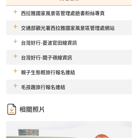
西拉雅國家風景區管理處臉書粉絲專頁
交通部觀光署西拉雅國家風景區管理處網站
台灣好行-菱波官田線資訊
台灣好行-關子嶺線資訊
親子生態輕旅行報名連結
毛孩趣旅行報名連結
相關照片