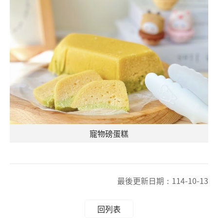
寵物磅蛋糕
最後更新日期：
114-10-13
回列表