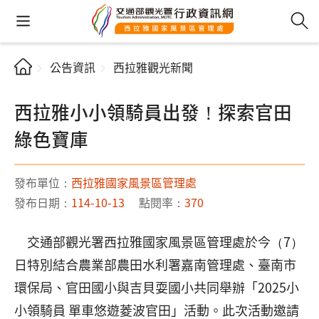
公告資訊
西拉雅觀光新聞
西拉雅小小領騎員出發！探索官田
綠色寶庫
發布單位：
西拉雅國家風景區管理處
發布日期：
114-10-13
點閱率：
370
交通部觀光署西拉雅國家風景區管理處於今（7）
日特別結合農業部農田水利署嘉南管理處、臺南市
環保局、官田國小與吉貝耍國小共同舉辦「2025小
小領騎員 單車悠遊菱波官田」活動。此次活動邀請