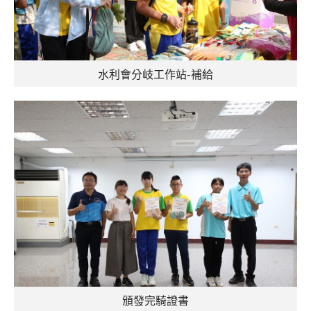
水利會分岐工作站-補給
頒發完騎證書