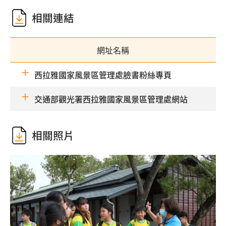
相關連結
網址名稱
西拉雅國家風景區管理處臉書粉絲專頁
交通部觀光署西拉雅國家風景區管理處網站
相關照片