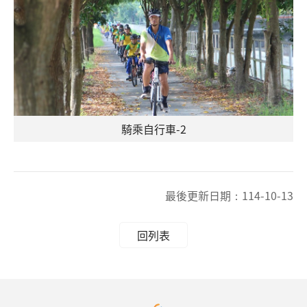
騎乘自行車-2
最後更新日期：
114-10-13
回列表