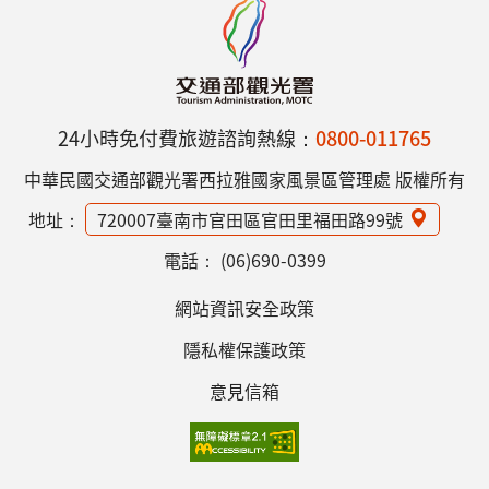
24小時免付費旅遊諮詢熱線：
0800-011765
中華民國交通部觀光署西拉雅國家風景區管理處 版權所有
地址：
720007臺南市官田區官田里福田路99號
電話：
(06)690-0399
網站資訊安全政策
隱私權保護政策
意見信箱