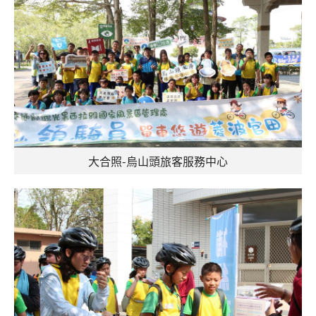
大合照-烏山頭旅客服務中心