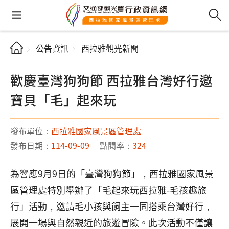
公告資訊
西拉雅觀光新聞
歡慶臺灣狗狗節 西拉雅台灣好行邀
寶貝「毛」起來玩
發布單位：
西拉雅國家風景區管理處
發布日期：
114-09-09
點閱率：
324
為響應9月9日的「臺灣狗狗節」，西拉雅國家風景
區管理處特別舉辦了「毛起來玩西拉雅-毛孩趣旅
行」活動，邀請毛小孩與飼主一同搭乘台灣好行，
展開一場與自然親近的旅遊冒險。此次活動不僅讓