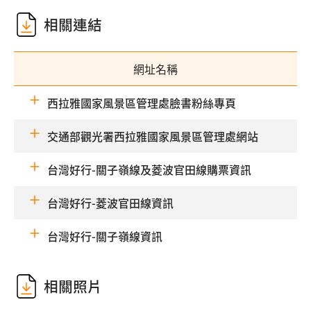
相關連結
網址名稱
西拉雅國家風景區管理處臉書粉絲專頁
交通部觀光署西拉雅國家風景區管理處網站
台灣好行-關子嶺線及菱波官田線購票資訊
台灣好行-菱波官田線資訊
台灣好行-關子嶺線資訊
相關照片