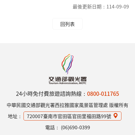
最後更新日期：
114-09-09
回列表
24小時免付費旅遊諮詢熱線：
0800-011765
中華民國交通部觀光署西拉雅國家風景區管理處 版權所有
地址：
720007臺南市官田區官田里福田路99號
電話：
(06)690-0399