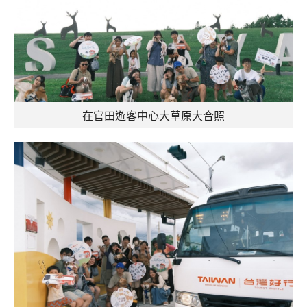
在官田遊客中心大草原大合照