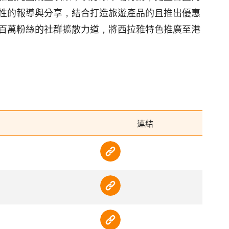
性的報導與分享，結合打造旅遊產品的且推出優惠
百萬粉絲的社群擴散力道，將西拉雅特色推廣至港
連結