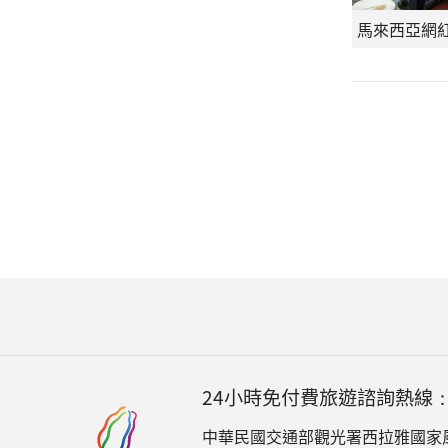
24小時免付費旅遊諮詢熱線
中華民國交通部觀光署西拉雅國家