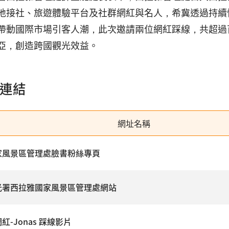
地接社、旅遊體驗平台及社群網紅與名人，希冀透過持續
帶動國際市場引客人潮，此次邀請兩位網紅踩線，共超過
亞，創造跨國觀光效益。
連結
網址名稱
家風景區管理處臉書粉絲專頁
光署西拉雅國家風景區管理處網站
紅-Jonas 踩線影片