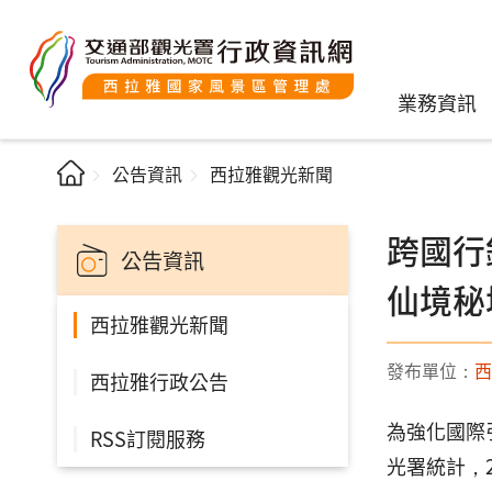
業務資訊
公告資訊
西拉雅觀光新聞
跨國行
公告資訊
仙境秘
西拉雅觀光新聞
發布單位：
西
西拉雅行政公告
為強化國際
RSS訂閱服務
光署統計，