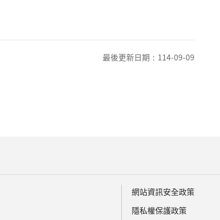
最後更新日期：
114-09-09
網站資訊安全政策
隱私權保護政策