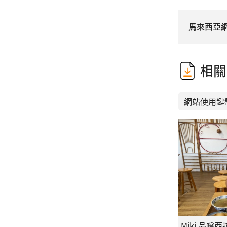
馬來西亞網
相關
網站使用鍵