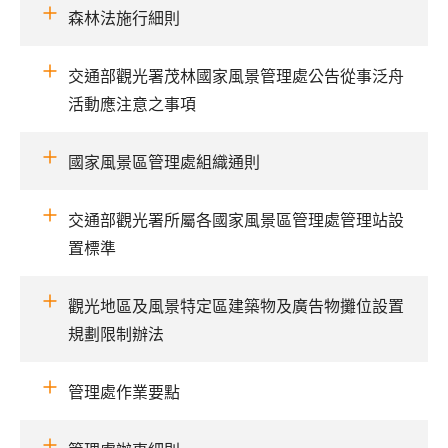
森林法施行細則
交通部觀光署茂林國家風景管理處公告從事泛舟
活動應注意之事項
國家風景區管理處組織通則
交通部觀光署所屬各國家風景區管理處管理站設
置標準
觀光地區及風景特定區建築物及廣告物攤位設置
規劃限制辦法
管理處作業要點