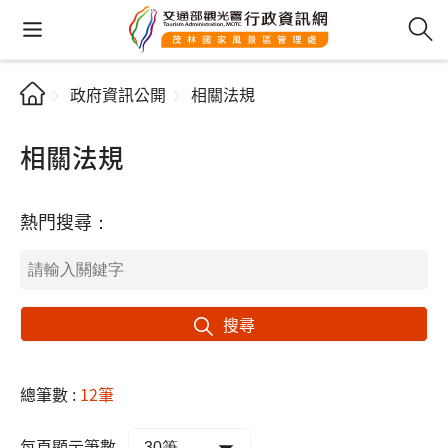
政府資訊公開
相關法規
相關法規
熱門搜尋：
搜尋
總筆數 :
12筆
每頁顯示筆數