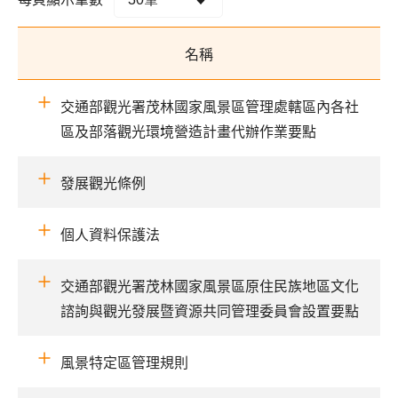
名稱
交通部觀光署茂林國家風景區管理處轄區內各社
區及部落觀光環境營造計畫代辦作業要點
發展觀光條例
個人資料保護法
交通部觀光署茂林國家風景區原住民族地區文化
諮詢與觀光發展暨資源共同管理委員會設置要點
風景特定區管理規則