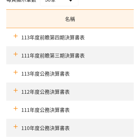
名稱
113年度前瞻第四期決算書表
111年度前瞻第三期決算書表
113年度公務決算書表
112年度公務決算書表
111年度公務決算書表
110年度公務決算書表