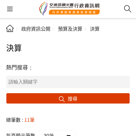
政府資訊公開
預算及決算
決算
決算
熱門搜尋：
搜尋
總筆數 :
11筆
每頁顯示筆數