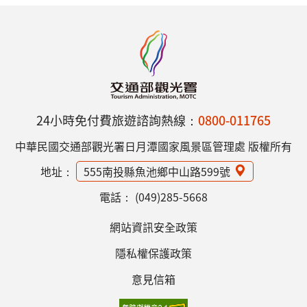
24小時免付費旅遊諮詢熱線：
0800-011765
中華民國交通部觀光署日月潭國家風景區管理處 版權所有
地址：
555南投縣魚池鄉中山路599號
電話：
(049)285-5668
網站資訊安全政策
隱私權保護政策
意見信箱