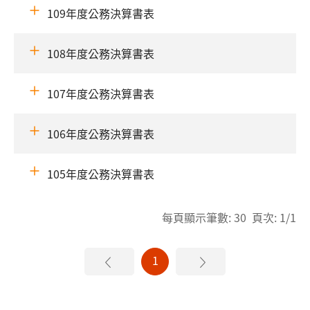
109年度公務決算書表
108年度公務決算書表
107年度公務決算書表
106年度公務決算書表
105年度公務決算書表
每頁顯示筆數: 30 頁次: 1/1
1