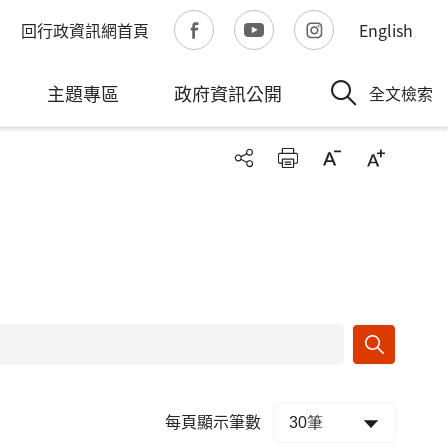
回行政資訊網首頁
English
主題專區
政府資訊公開
全文檢索
每頁顯示筆數