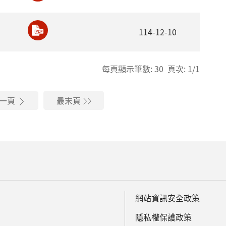
114-12-10
每頁顯示筆數: 30 頁次: 1/1
一頁
最末頁
網站資訊安全政策
隱私權保護政策