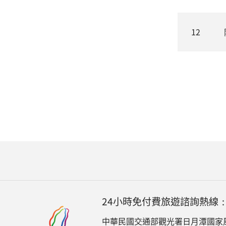
12
24小時免付費旅遊諮詢熱線
中華民國交通部觀光署日月潭國家