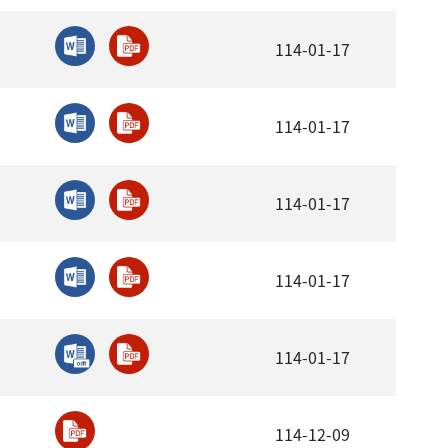
114-01-17
114-01-17
114-01-17
114-01-17
114-01-17
114-12-09