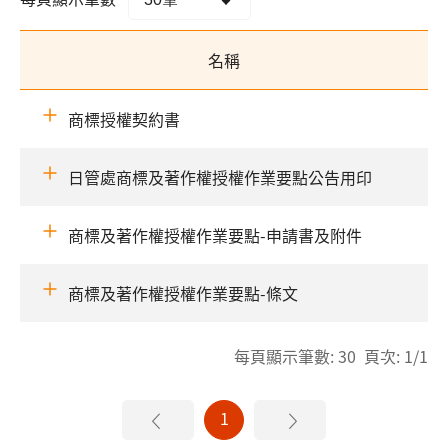
名稱
商標授權契約書
日管處商標及著作權授權作業要點公告用印
商標及著作權授權作業要點-申請書及附件
商標及著作權授權作業要點-條文
每頁顯示筆數: 30 頁次: 1/1
1