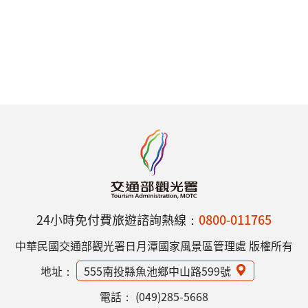
24小時免付費旅遊諮詢熱線：
0800-011765
中華民國交通部觀光署日月潭國家風景區管理處 版權所有
地址：
555南投縣魚池鄉中山路599號
電話：
(049)285-5668