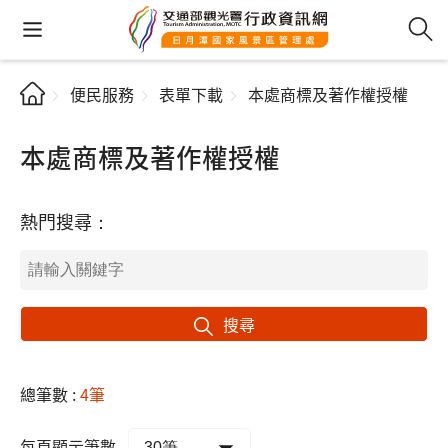
便民服務
表單下載
本處商標及著作權授權
本處商標及著作權授權
熱門搜尋：
搜尋
總筆數 :
4筆
每頁顯示筆數