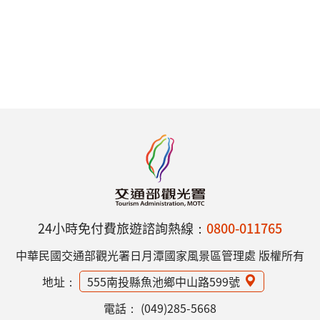
24小時免付費旅遊諮詢熱線：
0800-011765
中華民國交通部觀光署日月潭國家風景區管理處 版權所有
地址：
555南投縣魚池鄉中山路599號
電話：
(049)285-5668