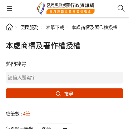
便民服務
表單下載
本處商標及著作權授權
本處商標及著作權授權
熱門搜尋：
搜尋
總筆數 :
4筆
每頁顯示筆數