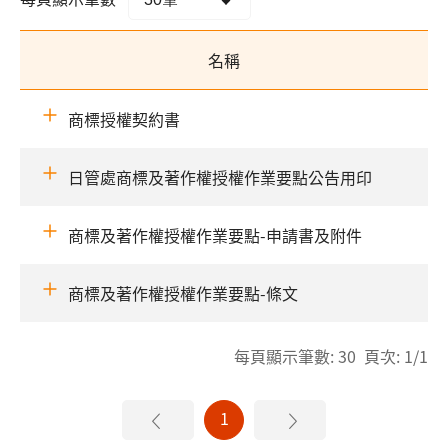
名稱
商標授權契約書
日管處商標及著作權授權作業要點公告用印
商標及著作權授權作業要點-申請書及附件
商標及著作權授權作業要點-條文
每頁顯示筆數: 30 頁次: 1/1
1