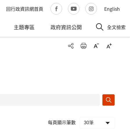
回行政資訊網首頁
English
主題專區
政府資訊公開
全文檢索
每頁顯示筆數