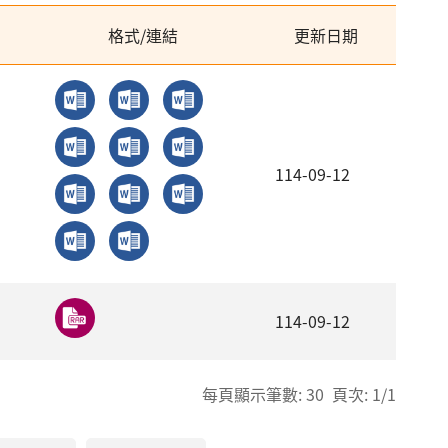
格式/連結
更新日期
114-09-12
114-09-12
每頁顯示筆數: 30 頁次: 1/1