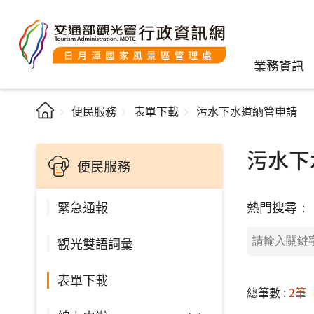
業務資訊
便民服務
表單下載
污水下水道納管申請
污水下
便民服務
熱門搜尋：
緊急通報
觀光雙語詞彙
表單下載
總筆數 :
2筆