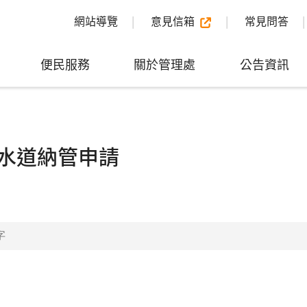
網站導覽
意見信箱
常見問答
便民服務
關於管理處
公告資訊
水道納管申請