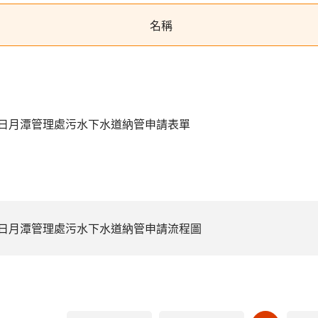
名稱
日月潭管理處污水下水道納管申請表單
日月潭管理處污水下水道納管申請流程圖