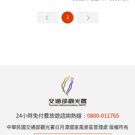
1
24小時免付費旅遊諮詢熱線：
0800-011765
中華民國交通部觀光署日月潭國家風景區管理處 版權所有