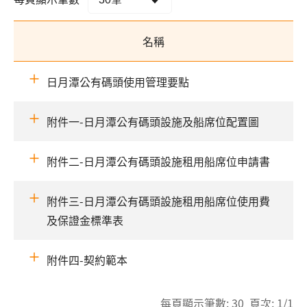
名稱
日月潭公有碼頭使用管理要點
附件一-日月潭公有碼頭設施及船席位配置圖
附件二-日月潭公有碼頭設施租用船席位申請書
附件三-日月潭公有碼頭設施租用船席位使用費
及保證金標準表
附件四-契約範本
每頁顯示筆數: 30 頁次: 1/1