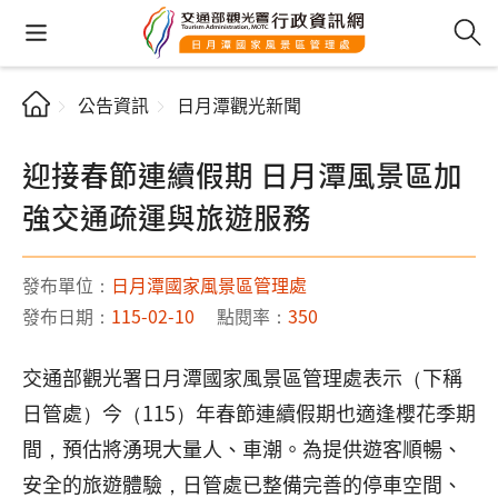
公告資訊
日月潭觀光新聞
迎接春節連續假期 日月潭風景區加
強交通疏運與旅遊服務
發布單位：
日月潭國家風景區管理處
發布日期：
115-02-10
點閱率：
350
交通部觀光署日月潭國家風景區管理處表示（下稱
日管處）今（115）年春節連續假期也適逢櫻花季期
間，預估將湧現大量人、車潮。為提供遊客順暢、
安全的旅遊體驗，日管處已整備完善的停車空間、