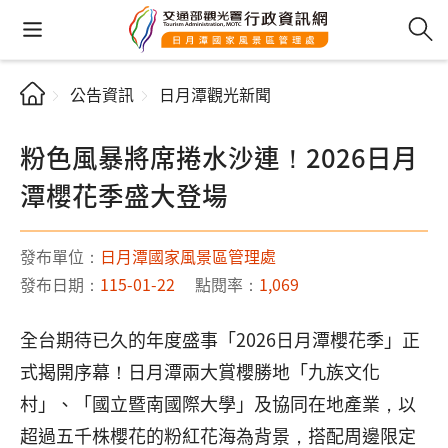
公告資訊
日月潭觀光新聞
粉色風暴將席捲水沙連！2026日月
潭櫻花季盛大登場
發布單位：
日月潭國家風景區管理處
發布日期：
115-01-22
點閱率：
1,069
全台期待已久的年度盛事「2026日月潭櫻花季」正
式揭開序幕！日月潭兩大賞櫻勝地「九族文化
村」、「國立暨南國際大學」及協同在地產業，以
超過五千株櫻花的粉紅花海為背景，搭配周邊限定