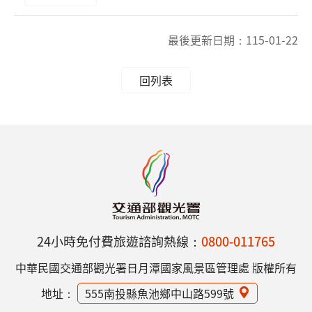
最後更新日期：
115-01-22
回列表
24小時免付費旅遊諮詢熱線：
0800-011765
中華民國交通部觀光署日月潭國家風景區管理處 版權所有
地址：
555南投縣魚池鄉中山路599號