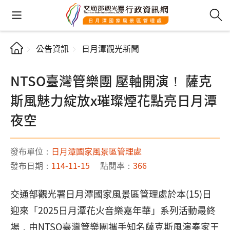
公告資訊
日月潭觀光新聞
NTSO臺灣管樂團 壓軸開演！ 薩克
斯風魅力綻放x璀璨煙花點亮日月潭
夜空
發布單位：
日月潭國家風景區管理處
發布日期：
114-11-15
點閱率：
366
交通部觀光署日月潭國家風景區管理處於本(15)日
迎來「2025日月潭花火音樂嘉年華」系列活動最終
場，由NTSO臺灣管樂團攜手知名薩克斯風演奏家王