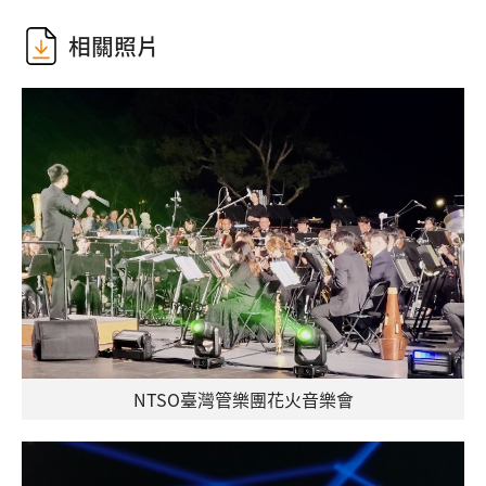
相關照片
NTSO臺灣管樂團花火音樂會