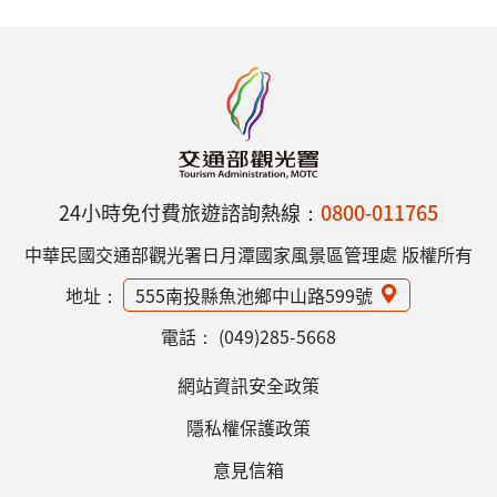
24小時免付費旅遊諮詢熱線：
0800-011765
中華民國交通部觀光署日月潭國家風景區管理處 版權所有
地址：
555南投縣魚池鄉中山路599號
電話：
(049)285-5668
網站資訊安全政策
隱私權保護政策
意見信箱