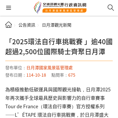
公告資訊
日月潭觀光新聞
「2025環法自行車挑戰賽 」逾40國
超過2,500位國際騎士齊聚日月潭
發布單位：
日月潭國家風景區管理處
發布日期：
114-10-18
點閱率：
675
為積極推動低碳運具與國際觀光接軌，日月潭2025
年再次攜手全球最具歷史與影響力的自行車賽事
Tour de France（環法自行車賽）官方授權系列
——L’ÉTAPE 環法自行車挑戰賽，於日月潭盛大