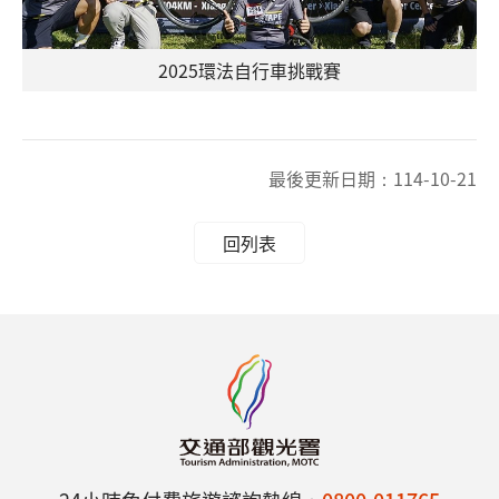
2025環法自行車挑戰賽
最後更新日期：
114-10-21
回列表