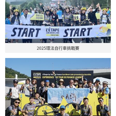
2025環法自行車挑戰賽