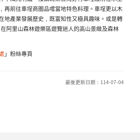
，再前往車埕商圈品嚐當地特色料理。車埕更以木
在地產業發展歷史，既富知性又極具趣味。或是轉
，在阿里山森林遊樂區遊覽迷人的高山景緻及森林
處
」粉絲專頁
最後更新日期：
114-07-04