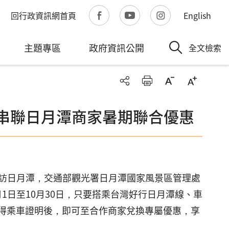
回行政資訊網首頁
English
主題專區
政府資訊公開
全文檢索
 串聯日月潭商家暑期聯合優惠
訪日月潭，交通部觀光署日月潭國家風景區管理處
月1日至10月30日，只要搭乘台灣好行日月潭線、車
取得乘車證明後，即可至合作商家兌換專屬優惠，享