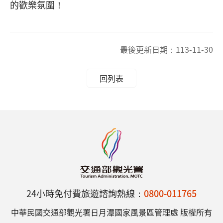
的歡樂氛圍！
最後更新日期：
113-11-30
回列表
24小時免付費旅遊諮詢熱線：
0800-011765
中華民國交通部觀光署日月潭國家風景區管理處 版權所有