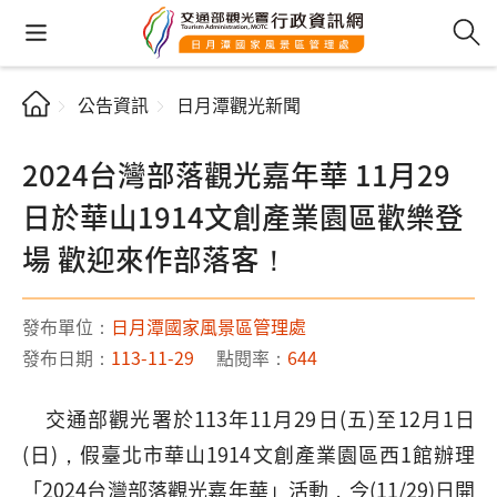
公告資訊
日月潭觀光新聞
2024台灣部落觀光嘉年華 11月29
日於華山1914文創產業園區歡樂登
場 歡迎來作部落客！
發布單位：
日月潭國家風景區管理處
發布日期：
113-11-29
點閱率：
644
交通部觀光署於113年11月29日(五)至12月1日
(日)，假臺北市華山1914文創產業園區西1館辦理
「2024台灣部落觀光嘉年華」活動，今(11/29)日開