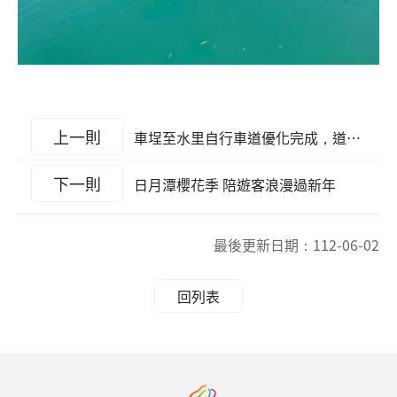
上一則
車埕至水里自行車道優化完成，道路安全更升級！
下一則
日月潭櫻花季 陪遊客浪漫過新年
最後更新日期：
112-06-02
回列表