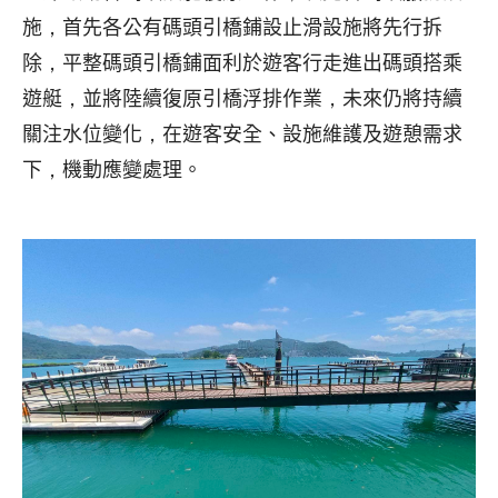
施，首先各公有碼頭引橋鋪設止滑設施將先行拆
除，平整碼頭引橋鋪面利於遊客行走進出碼頭搭乘
遊艇，並將陸續復原引橋浮排作業，未來仍將持續
關注水位變化，在遊客安全、設施維護及遊憩需求
下，機動應變處理。