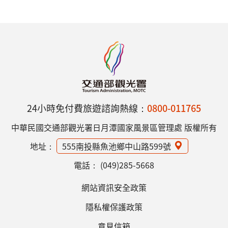
24小時免付費旅遊諮詢熱線：
0800-011765
中華民國交通部觀光署日月潭國家風景區管理處 版權所有
地址：
555南投縣魚池鄉中山路599號
電話：
(049)285-5668
網站資訊安全政策
隱私權保護政策
意見信箱