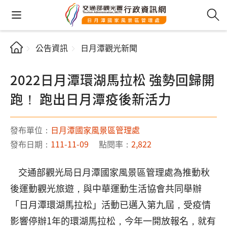
公告資訊
日月潭觀光新聞
2022日月潭環湖馬拉松 強勢回歸開
跑！ 跑出日月潭疫後新活力
發布單位：
日月潭國家風景區管理處
發布日期：
111-11-09
點閱率：
2,822
交通部觀光局日月潭國家風景區管理處為推動秋
後運動觀光旅遊，與中華運動生活協會共同舉辦
「日月潭環湖馬拉松」活動已邁入第九屆，受疫情
影響停辦1年的環湖馬拉松，今年一開放報名，就有