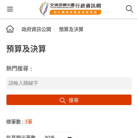
政府資訊公開
預算及決算
預算及決算
熱門搜尋：
搜尋
總筆數 :
3筆
每頁顯示筆數