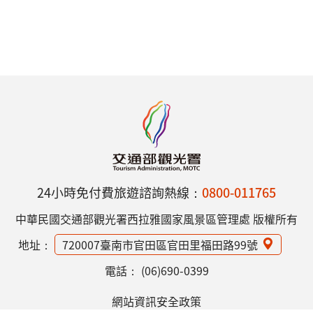
24小時免付費旅遊諮詢熱線：
0800-011765
中華民國交通部觀光署西拉雅國家風景區管理處 版權所有
地址：
720007臺南市官田區官田里福田路99號
電話：
(06)690-0399
網站資訊安全政策